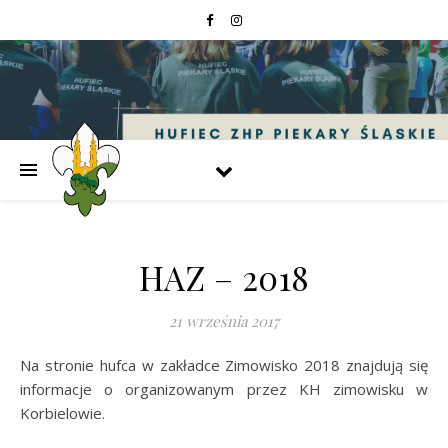
HAZ – 2018
21 września 2017
Na stronie hufca w zakładce Zimowisko 2018 znajdują się
informacje o organizowanym przez KH zimowisku w
Korbielowie.