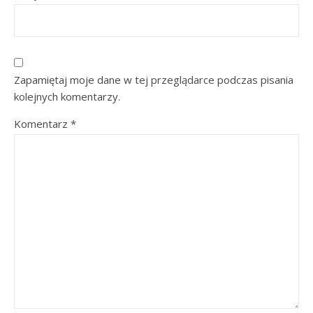
Zapamiętaj moje dane w tej przeglądarce podczas pisania
kolejnych komentarzy.
Komentarz
*