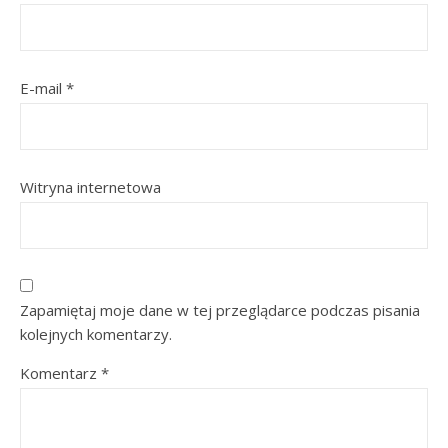
E-mail
*
Witryna internetowa
Zapamiętaj moje dane w tej przeglądarce podczas pisania
kolejnych komentarzy.
Komentarz
*