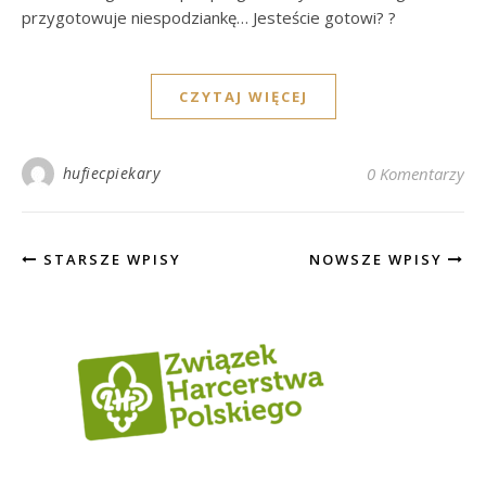
przygotowuje niespodziankę… Jesteście gotowi? ?
CZYTAJ WIĘCEJ
hufiecpiekary
0 Komentarzy
STARSZE WPISY
NOWSZE WPISY