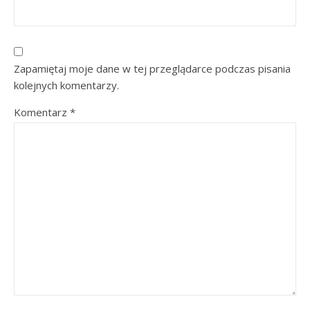
Zapamiętaj moje dane w tej przeglądarce podczas pisania
kolejnych komentarzy.
Komentarz
*