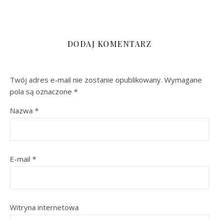
DODAJ KOMENTARZ
Twój adres e-mail nie zostanie opublikowany.
Wymagane
pola są oznaczone
*
Nazwa
*
E-mail
*
Witryna internetowa